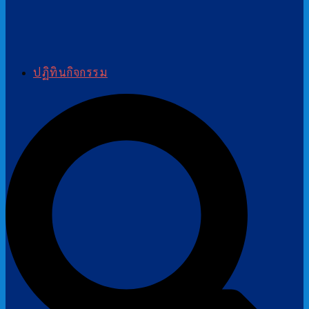
ปฏิทินกิจกรรม
Search