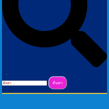
Toggle
ค้นหา
Menu
สำหรับ: