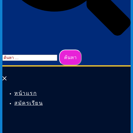
ค้นหา
สำหรับ:
Close
Menu
หน้าแรก
สมัครเรียน