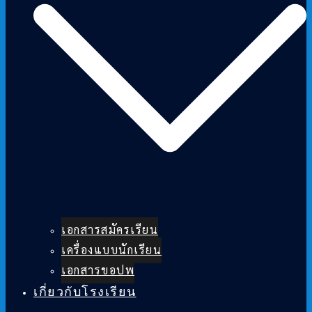
เอกสารสมัครเรียน
เครื่องแบบนักเรียน
เอกสารขอปพ
เกี่ยวกับโรงเรียน