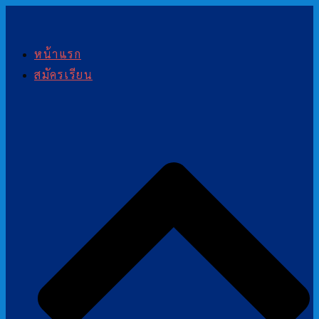
Skip
To
หน้าแรก
Content
สมัครเรียน