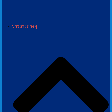
ข่าวสารต่างๆ