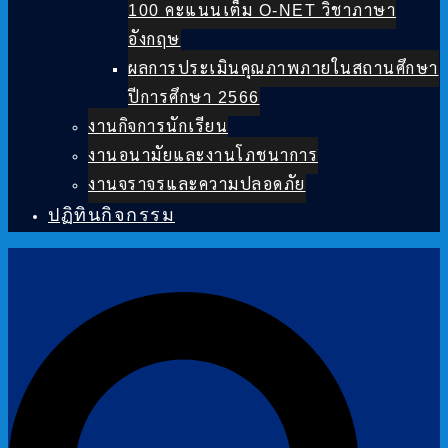
100 คะแนนเต็ม O-NET วิชาภาษา
อังกฤษ
ผลการประเมินคุณภาพภายในสถานศึกษา
ปีการศึกษา 2566
งานกิจการนักเรียน
งานอนามัยและงานโภชนาการ
งานจราจรและความปลอดภัย
ปฏิทินกิจกรรม
Search