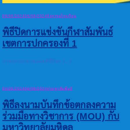
06/09/2024
06/09/2024
กิจกรรมโรงเรียน
พิธีปิดการแข่งขันกีฬาสัมพันธ์
เขตการปกครองที่ 1
ภาพบรรยากาศและพิธีปิดก […]
06/09/2024
06/09/2024
ประชาสัมพันธ์
พิธีลงนามบันทึกข้อตกลงความ
ร่วมมือทางวิชาการ (MOU) กับ
มหาวิทยาลัยมหิดล