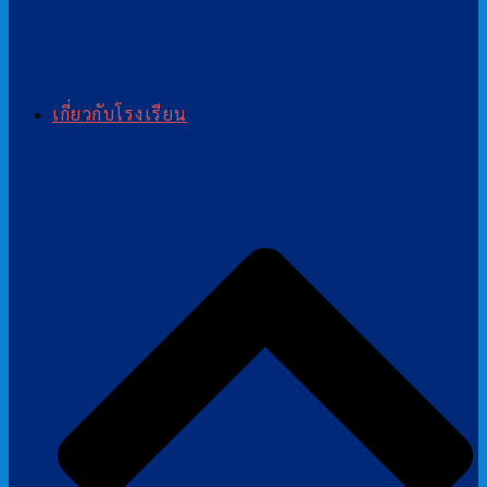
เกี่ยวกับโรงเรียน