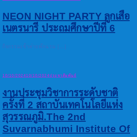
NEON NIGHT PARTY ลูกเสือ
เนตรนารี ประถมศึกษาปีที่ 6
กิจกรรมเข้าค่ายพักแรม […]
10/10/2024
10/10/2024
ประชาสัมพันธ์
งานประชุมวิชาการระดับชาติ
ครั้งที่ 2 สถาบันเทคโนโลยีแห่ง
สุวรรณภูมิ.The 2nd
Suvarnabhumi Institute Of