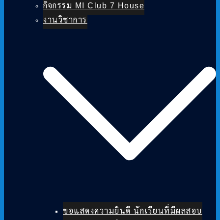
กิจกรรม MI Club 7 House
งานวิชาการ
ขอแสดงความยินดี นักเรียนที่มีผลสอบ