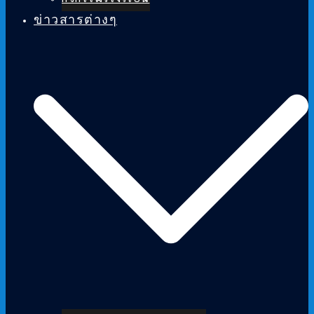
ข่าวสารต่างๆ