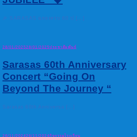
🎉 SARASAS ฉลองครบ 60 ป […]
28/01/2025
28/01/2025
ประชาสัมพันธ์
Sarasas 60th Anniversary
Concert “Going On
Beyond The Journey “
Sarasas 60th Anniversa […]
26/11/2024
26/11/2024
กิจกรรมโรงเรียน