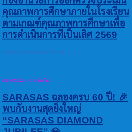
กองอำนวยการออกตรวจประเมิน
คุณภาพการศึกษาภายในโรงเรียน
ตามเกณฑ์คุณภาพการศึกษาเพื่อ
การดำเนินการที่เป็นเลิศ 2569
กองอำนวยการออกตรวจประเ […]
19/04/2025
ประชาสัมพันธ์
SARASAS ฉลองครบ 60 ปี! 🎉
พบกับงานสุดยิ่งใหญ่
“SARASAS DIAMOND
JUBILEE” 💎