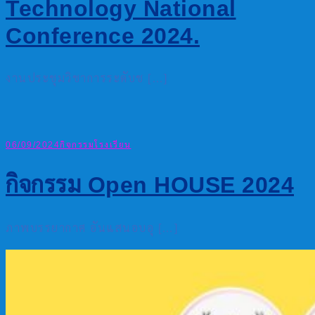
Technology National
Conference 2024.
งานประชุมวิชาการระดับช […]
06/09/2024
กิจกรรมโรงเรียน
กิจกรรม Open HOUSE 2024
ภาพบรรยากาศ อันแสนอบอุ […]