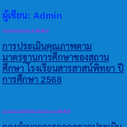
ผู้เขียน:
Admin
21/04/2026
ประชาสัมพันธ์
การประเมินคุณภาพตาม
มาตรฐานการศึกษาของสถาน
ศึกษา โรงเรียนสารสาสน์พิทยา ปี
การศึกษา 2568
31/03/2026
09/06/2026
ประชาสัมพันธ์