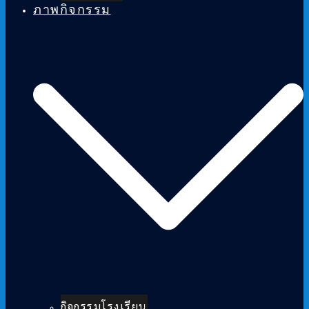
ภาพกิจกรรม
กิจกรรมโรงเรียน