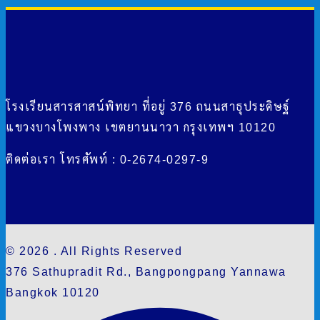
เรื่อง
โรงเรียนสารสาสน์พิทยา ที่อยู่ 376 ถนนสาธุประดิษฐ์
แขวงบางโพงพาง เขตยานนาวา กรุงเทพฯ 10120
ติดต่อเรา โทรศัพท์ : 0-2674-0297-9
© 2026 . All Rights Reserved
376 Sathupradit Rd., Bangpongpang Yannawa
Bangkok 10120