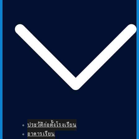
ประวัติก่อตั้งโรงเรียน
อาคารเรียน