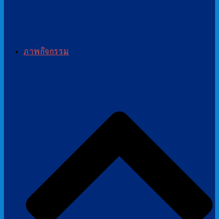
ภาพกิจกรรม