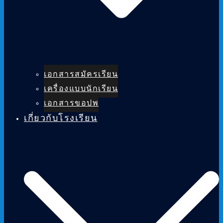
เอกสารสมัครเรียน
เครื่องแบบนักเรียน
เอกสารขอปพ
เกี่ยวกับโรงเรียน