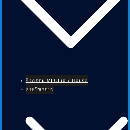
กิจกรรม MI Club 7 House
งานวิชาการ