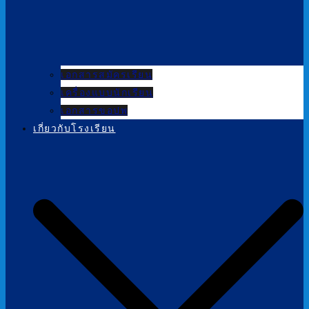
เอกสารสมัครเรียน
เครื่องแบบนักเรียน
เอกสารขอปพ
เกี่ยวกับโรงเรียน