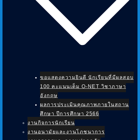
ขอแสดงความยินดี นักเรียนที่มีผลสอบ
100 คะแนนเต็ม O-NET วิชาภาษา
อังกฤษ
ผลการประเมินคุณภาพภายในสถาน
ศึกษา ปีการศึกษา 2566
งานกิจการนักเรียน
งานอนามัยและงานโภชนาการ