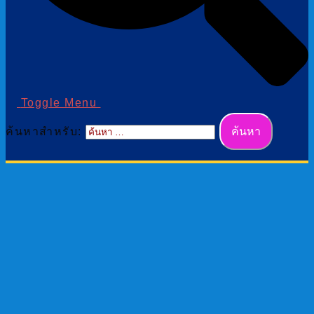
Toggle Menu
ค้นหาสำหรับ: