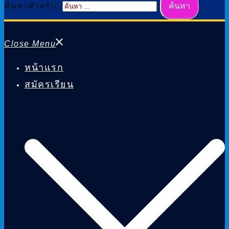
ค้นหาสำหรับ:
Close Menu
หน้าแรก
สมัครเรียน