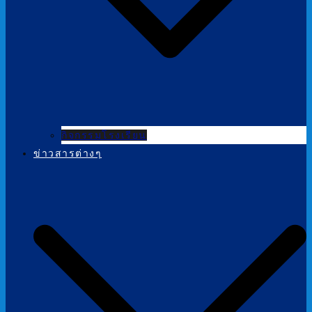
กิจกรรมโรงเรียน
ข่าวสารต่างๆ