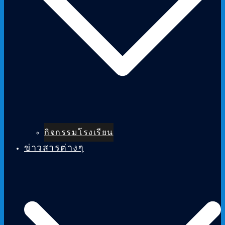
กิจกรรมโรงเรียน
ข่าวสารต่างๆ