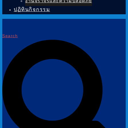
งานจราจรและความปลอดภัย
ปฏิทินกิจกรรม
Search