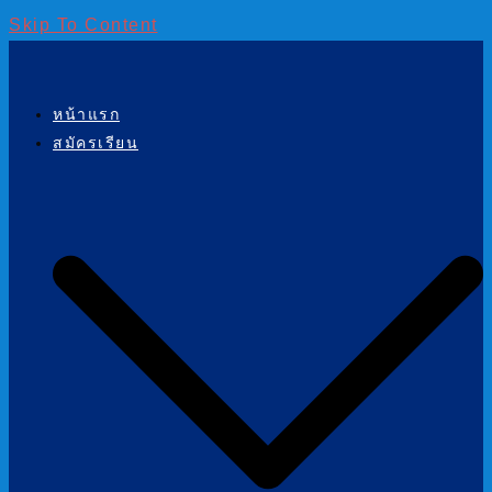
Skip To Content
หน้าแรก
สมัครเรียน