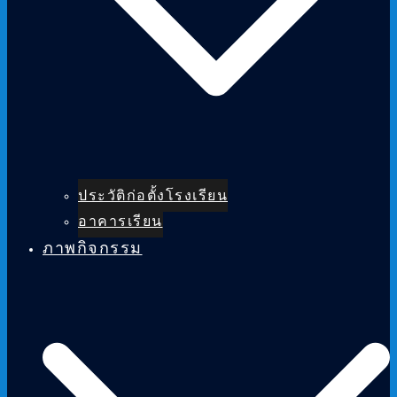
ประวัติก่อตั้งโรงเรียน
อาคารเรียน
ภาพกิจกรรม