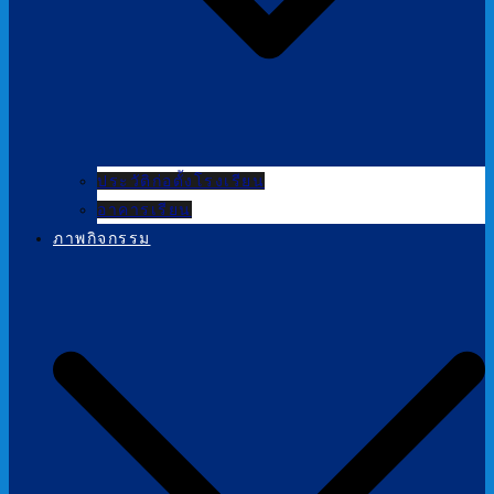
ประวัติก่อตั้งโรงเรียน
อาคารเรียน
ภาพกิจกรรม