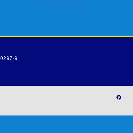
ดำเนินการที่เป็นเลิศ
-0297-9