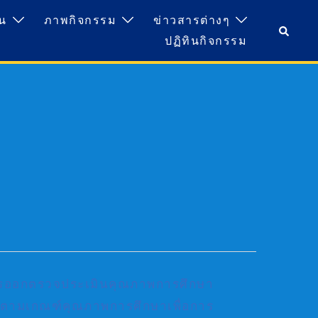
ยน
ภาพกิจกรรม
ข่าวสารต่างๆ
Searc
ปฏิทินกิจกรรม
ออกตรวจประเมินคุณภาพการศึกษา
ตามเกณฑ์คุณภาพการศึกษาเพื่อการ