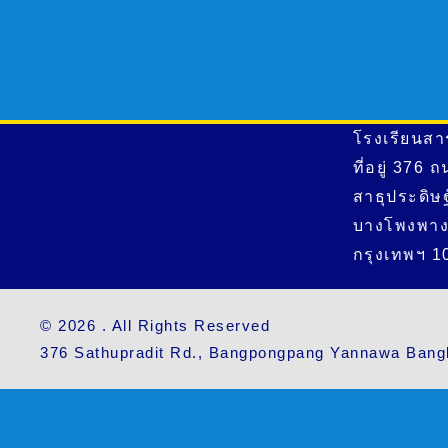
โรงเรียนสา
ที่อยู่ 376 
สาธุประดิษ
บางโพงพาง
กรุงเทพฯ 1
© 2026 . All Rights Reserved
376 Sathupradit Rd., Bangpongpang Yannawa Bang