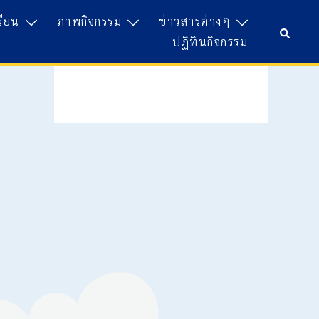
รียน
ภาพกิจกรรม
ข่าวสารต่างๆ
Search
ปฏิทินกิจกรรม