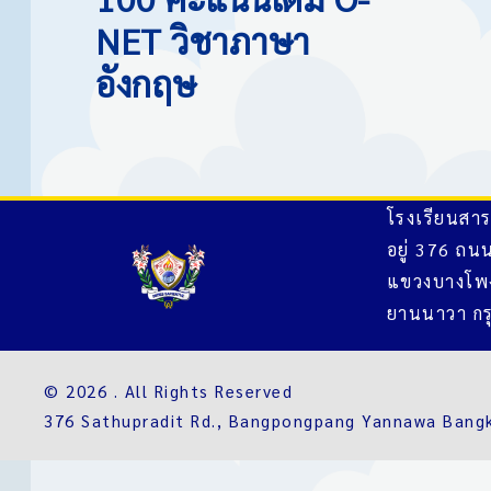
NET วิชาภาษา
อังกฤษ
โรงเรียนสาร
อยู่ 376 ถน
แขวงบางโพ
ยานนาวา กร
© 2026 . All Rights Reserved
376 Sathupradit Rd., Bangpongpang Yannawa Bang