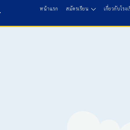
หน้าแรก
สมัครเรียน
เกี่ยวกับโรงเ