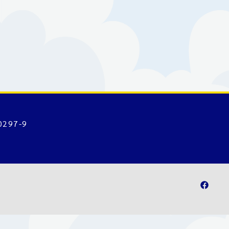
-0297-9