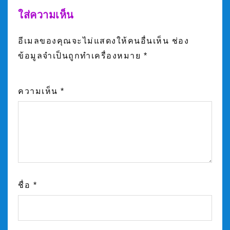
ใส่ความเห็น
อีเมลของคุณจะไม่แสดงให้คนอื่นเห็น
ช่อง
ข้อมูลจำเป็นถูกทำเครื่องหมาย
*
ความเห็น
*
ชื่อ
*