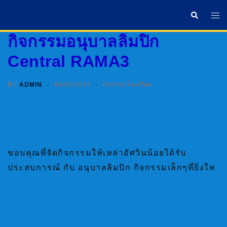
Skip
Search
Tog
To
Me
Content
กิจกรรมอนุบาลลิมปิก
Central RAMA3
BY
ADMIN
08/08/2024
กิจกรรมโรงเรียน
ขอบคุณที่จัดกิจกรรมให้เหล่าอัศวินน้อยได้รับ
ประสบการณ์ กับ อนุบาลลิมปิก กิจกรรมเล็กๆที่ยิ่งให