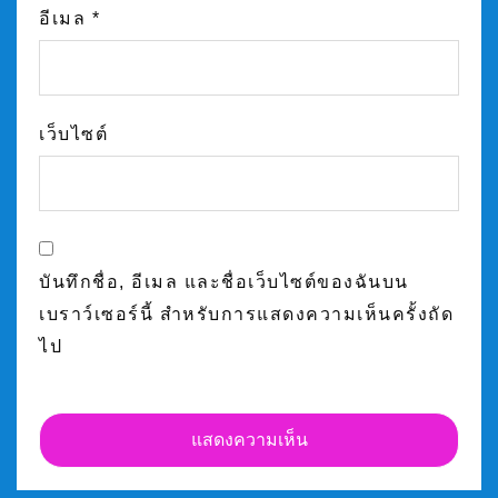
อีเมล
*
เว็บไซต์
บันทึกชื่อ, อีเมล และชื่อเว็บไซต์ของฉันบน
เบราว์เซอร์นี้ สำหรับการแสดงความเห็นครั้งถัด
ไป