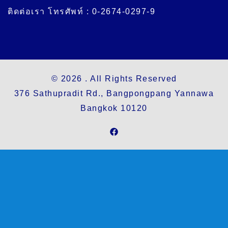
ติดต่อเรา โทรศัพท์ : 0-2674-0297-9
© 2026 . All Rights Reserved
376 Sathupradit Rd., Bangpongpang Yannawa
Bangkok 10120